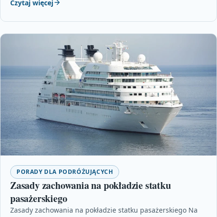
Czytaj więcej
PORADY DLA PODRÓŻUJĄCYCH
Zasady zachowania na pokładzie statku
pasażerskiego
Zasady zachowania na pokładzie statku pasażerskiego Na