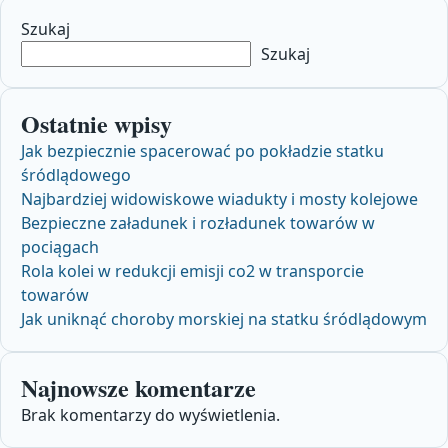
Szukaj
Szukaj
Ostatnie wpisy
Jak bezpiecznie spacerować po pokładzie statku
śródlądowego
Najbardziej widowiskowe wiadukty i mosty kolejowe
Bezpieczne załadunek i rozładunek towarów w
pociągach
Rola kolei w redukcji emisji co2 w transporcie
towarów
Jak uniknąć choroby morskiej na statku śródlądowym
Najnowsze komentarze
Brak komentarzy do wyświetlenia.