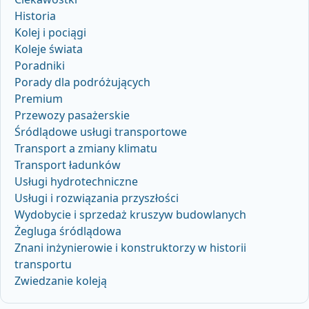
Historia
Kolej i pociągi
Koleje świata
Poradniki
Porady dla podróżujących
Premium
Przewozy pasażerskie
Śródlądowe usługi transportowe
Transport a zmiany klimatu
Transport ładunków
Usługi hydrotechniczne
Usługi i rozwiązania przyszłości
Wydobycie i sprzedaż kruszyw budowlanych
Żegluga śródlądowa
Znani inżynierowie i konstruktorzy w historii
transportu
Zwiedzanie koleją