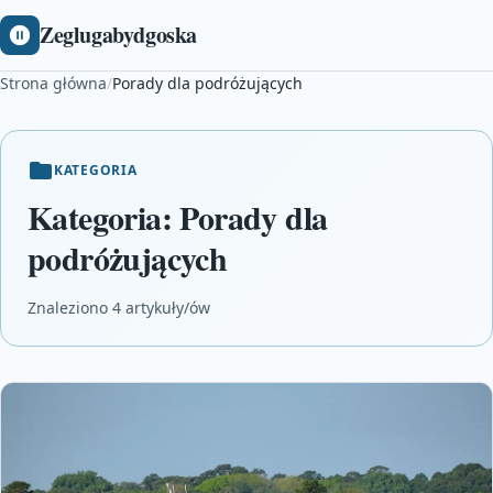
Zeglugabydgoska
Strona główna
/
Porady dla podróżujących
KATEGORIA
Kategoria:
Porady dla
podróżujących
Znaleziono 4 artykuły/ów