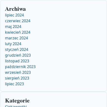
Archiwa
lipiec 2024
czerwiec 2024
maj 2024
kwiecień 2024
marzec 2024
luty 2024
styczeń 2024
grudzień 2023
listopad 2023
październik 2023
wrzesień 2023
sierpień 2023
lipiec 2023
Kategorie
Ciekawostki