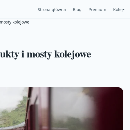
Strona główna
Blog
Premium
Kolej
 mosty kolejowe
ukty i mosty kolejowe