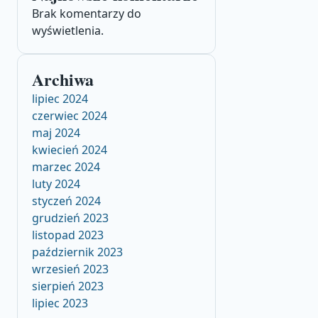
Brak komentarzy do
wyświetlenia.
Archiwa
lipiec 2024
czerwiec 2024
maj 2024
kwiecień 2024
marzec 2024
luty 2024
styczeń 2024
grudzień 2023
listopad 2023
październik 2023
wrzesień 2023
sierpień 2023
lipiec 2023