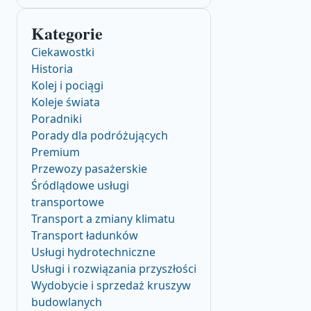
Kategorie
Ciekawostki
Historia
Kolej i pociągi
Koleje świata
Poradniki
Porady dla podróżujących
Premium
Przewozy pasażerskie
Śródlądowe usługi
transportowe
Transport a zmiany klimatu
Transport ładunków
Usługi hydrotechniczne
Usługi i rozwiązania przyszłości
Wydobycie i sprzedaż kruszyw
budowlanych