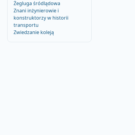
Żegluga śródlądowa
Znani inżynierowie i
konstruktorzy w historii
transportu
Zwiedzanie koleją