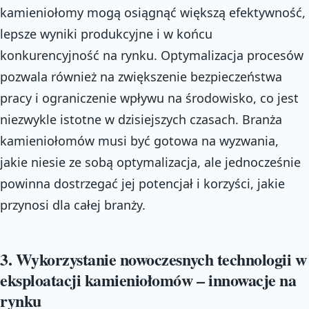
kamieniołomy mogą osiągnąć większą efektywność,
lepsze wyniki produkcyjne i w końcu
konkurencyjność na rynku. Optymalizacja procesów
pozwala również na zwiększenie bezpieczeństwa
pracy i ograniczenie wpływu na środowisko, co jest
niezwykle istotne w dzisiejszych czasach. Branża
kamieniołomów musi być gotowa na wyzwania,
jakie niesie ze sobą optymalizacja, ale jednocześnie
powinna dostrzegać jej potencjał i korzyści, jakie
przynosi dla całej branży.
3. Wykorzystanie nowoczesnych technologii w
eksploatacji kamieniołomów – innowacje na
rynku