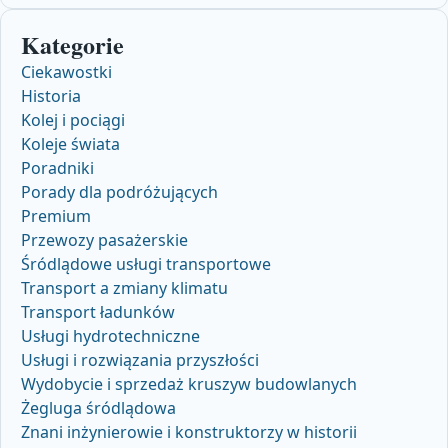
Kategorie
Ciekawostki
Historia
Kolej i pociągi
Koleje świata
Poradniki
Porady dla podróżujących
Premium
Przewozy pasażerskie
Śródlądowe usługi transportowe
Transport a zmiany klimatu
Transport ładunków
Usługi hydrotechniczne
Usługi i rozwiązania przyszłości
Wydobycie i sprzedaż kruszyw budowlanych
Żegluga śródlądowa
Znani inżynierowie i konstruktorzy w historii