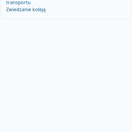
transportu
Zwiedzanie koleją