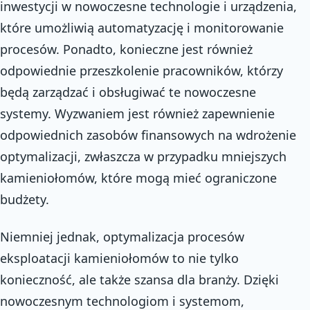
inwestycji w nowoczesne technologie i urządzenia,
które umożliwią automatyzację i monitorowanie
procesów. Ponadto, konieczne jest również
odpowiednie przeszkolenie pracowników, którzy
będą zarządzać i obsługiwać te nowoczesne
systemy. Wyzwaniem jest również zapewnienie
odpowiednich zasobów finansowych na wdrożenie
optymalizacji, zwłaszcza w przypadku mniejszych
kamieniołomów, które mogą mieć ograniczone
budżety.
Niemniej jednak, optymalizacja procesów
eksploatacji kamieniołomów to nie tylko
konieczność, ale także szansa dla branży. Dzięki
nowoczesnym technologiom i systemom,