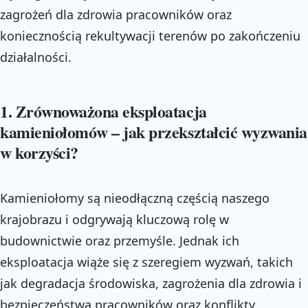
zagrożeń dla zdrowia pracowników oraz
koniecznością rekultywacji terenów po zakończeniu
działalności.
1. Zrównoważona eksploatacja
kamieniołomów – jak przekształcić wyzwania
w korzyści?
Kamieniołomy są nieodłączną częścią naszego
krajobrazu i odgrywają kluczową rolę w
budownictwie oraz przemyśle. Jednak ich
eksploatacja wiąże się z szeregiem wyzwań, takich
jak degradacja środowiska, zagrożenia dla zdrowia i
bezpieczeństwa pracowników oraz konflikty