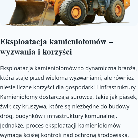
Eksploatacja kamieniołomów –
wyzwania i korzyści
Eksploatacja kamieniołomów to dynamiczna branża,
która staje przed wieloma wyzwaniami, ale również
niesie liczne korzyści dla gospodarki i infrastruktury.
Kamieniołomy dostarczają surowce, takie jak piasek,
żwir, czy kruszywa, które są niezbędne do budowy
dróg, budynków i infrastruktury komunalnej.
Jednakże, proces eksploatacji kamieniołomów
wymaga ścisłej kontroli nad ochroną środowiska,