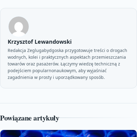
Krzysztof Lewandowski
Redakcja Zeglugabydgoska przygotowuje treści o drogach
wodnych, kolei i praktycznych aspektach przemieszczania
towarów oraz pasażerów. Łączymy wiedzę techniczną z
podejściem popularnonaukowym, aby wyjaśniać
zagadnienia w prosty i uporządkowany sposób.
Powiązane artykuły