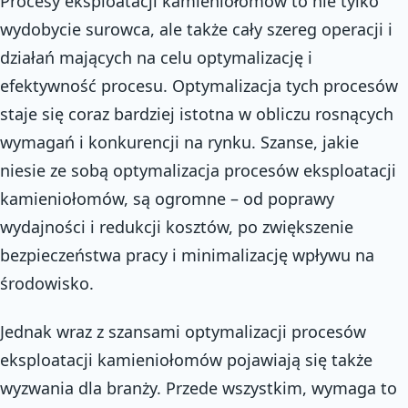
Procesy eksploatacji kamieniołomów to nie tylko
wydobycie surowca, ale także cały szereg operacji i
działań mających na celu optymalizację i
efektywność procesu. Optymalizacja tych procesów
staje się coraz bardziej istotna w obliczu rosnących
wymagań i konkurencji na rynku. Szanse, jakie
niesie ze sobą optymalizacja procesów eksploatacji
kamieniołomów, są ogromne – od poprawy
wydajności i redukcji kosztów, po zwiększenie
bezpieczeństwa pracy i minimalizację wpływu na
środowisko.
Jednak wraz z szansami optymalizacji procesów
eksploatacji kamieniołomów pojawiają się także
wyzwania dla branży. Przede wszystkim, wymaga to