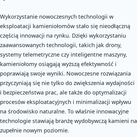
Wykorzystanie nowoczesnych technologii w
eksploatacji kamieniołomów stało się nieodłączną
częścią innowacji na rynku. Dzięki wykorzystaniu
zaawansowanych technologii, takich jak drony,
systemy telemetryczne czy inteligentne maszyny,
kamieniołomy osiągają wyższą efektywność i
poprawiają swoje wyniki. Nowoczesne rozwiązania
przyczyniają się nie tylko do zwiększenia wydajności
i bezpieczeństwa prac, ale także do optymalizacji
procesów eksploatacyjnych i minimalizacji wpływu
na środowisko naturalne. To właśnie innowacyjne
technologie stawiają branżę wydobywczą kamieni na
zupełnie nowym poziomie.