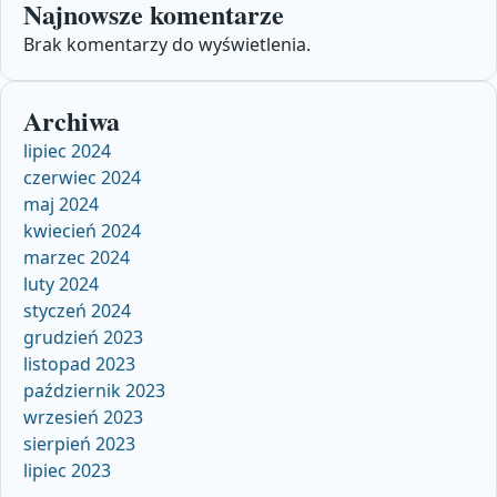
Najnowsze komentarze
Brak komentarzy do wyświetlenia.
Archiwa
lipiec 2024
czerwiec 2024
maj 2024
kwiecień 2024
marzec 2024
luty 2024
styczeń 2024
grudzień 2023
listopad 2023
październik 2023
wrzesień 2023
sierpień 2023
lipiec 2023