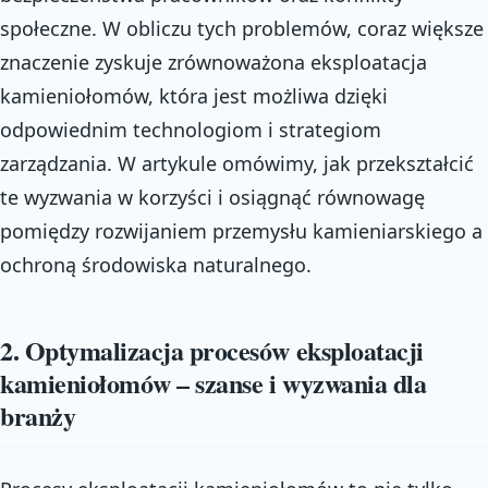
społeczne. W obliczu tych problemów, coraz większe
znaczenie zyskuje zrównoważona eksploatacja
kamieniołomów, która jest możliwa dzięki
odpowiednim technologiom i strategiom
zarządzania. W artykule omówimy, jak przekształcić
te wyzwania w korzyści i osiągnąć równowagę
pomiędzy rozwijaniem przemysłu kamieniarskiego a
ochroną środowiska naturalnego.
2. Optymalizacja procesów eksploatacji
kamieniołomów – szanse i wyzwania dla
branży