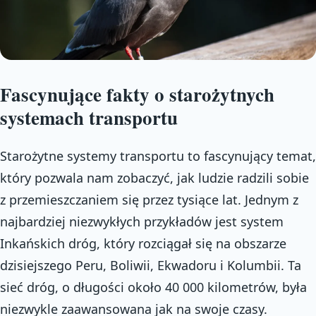
Fascynujące fakty o starożytnych
systemach transportu
Starożytne systemy transportu to fascynujący temat,
który pozwala nam zobaczyć, jak ludzie radzili sobie
z przemieszczaniem się przez tysiące lat. Jednym z
najbardziej niezwykłych przykładów jest system
Inkańskich dróg, który rozciągał się na obszarze
dzisiejszego Peru, Boliwii, Ekwadoru i Kolumbii. Ta
sieć dróg, o długości około 40 000 kilometrów, była
niezwykle zaawansowana jak na swoje czasy.