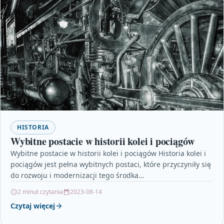
HISTORIA
Wybitne postacie w historii kolei i pociągów
Wybitne postacie w historii kolei i pociągów Historia kolei i
pociągów jest pełna wybitnych postaci, które przyczyniły się
do rozwoju i modernizacji tego środka…
2 minut czytania
2023-08-14
Czytaj więcej