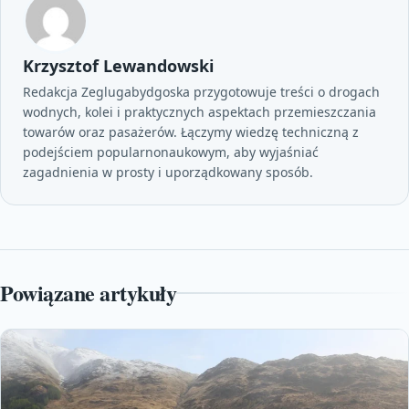
Krzysztof Lewandowski
Redakcja Zeglugabydgoska przygotowuje treści o drogach
wodnych, kolei i praktycznych aspektach przemieszczania
towarów oraz pasażerów. Łączymy wiedzę techniczną z
podejściem popularnonaukowym, aby wyjaśniać
zagadnienia w prosty i uporządkowany sposób.
Powiązane artykuły