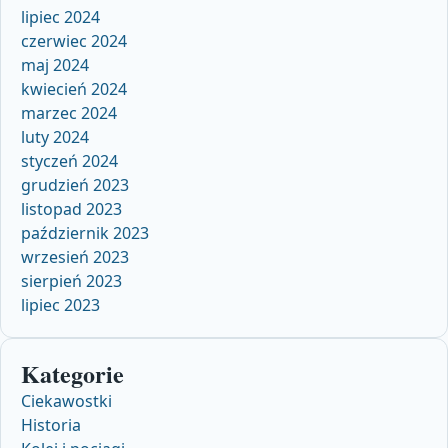
lipiec 2024
czerwiec 2024
maj 2024
kwiecień 2024
marzec 2024
luty 2024
styczeń 2024
grudzień 2023
listopad 2023
październik 2023
wrzesień 2023
sierpień 2023
lipiec 2023
Kategorie
Ciekawostki
Historia