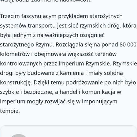
Trzecim fascynującym przykładem starożytnych
systemów transportu jest sieć rzymskich dróg, która
była jednym z najważniejszych osiągnięć
starożytnego Rzymu. Rozciągała się na ponad 80 000
kilometrów i obejmowała większość terenów
kontrolowanych przez Imperium Rzymskie. Rzymskie
drogi były budowane z kamienia i miały solidną
konstrukcję. Dzięki temu podróżowanie po nich było
szybkie i bezpieczne, a handel i komunikacja w
imperium mogły rozwijać się w imponującym
tempie.