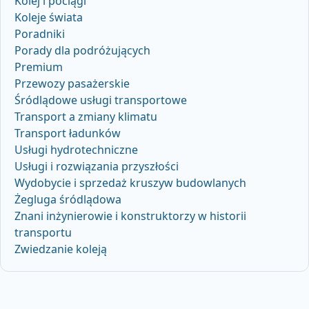
Kolej i pociągi
Koleje świata
Poradniki
Porady dla podróżujących
Premium
Przewozy pasażerskie
Śródlądowe usługi transportowe
Transport a zmiany klimatu
Transport ładunków
Usługi hydrotechniczne
Usługi i rozwiązania przyszłości
Wydobycie i sprzedaż kruszyw budowlanych
Żegluga śródlądowa
Znani inżynierowie i konstruktorzy w historii
transportu
Zwiedzanie koleją