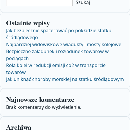
Szukaj
Ostatnie wpisy
Jak bezpiecznie spacerować po pokładzie statku
śródlądowego
Najbardziej widowiskowe wiadukty i mosty kolejowe
Bezpieczne załadunek i rozładunek towarów w
pociągach
Rola kolei w redukcji emisji co2 w transporcie
towarów
Jak uniknąć choroby morskiej na statku śródlądowym
Najnowsze komentarze
Brak komentarzy do wyświetlenia.
Archiwa