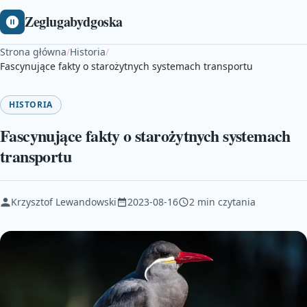
Zeglugabydgoska
Strona główna
/
Historia
/
Fascynujące fakty o starożytnych systemach transportu
HISTORIA
Fascynujące fakty o starożytnych systemach
transportu
Krzysztof Lewandowski
2023-08-16
2 min czytania