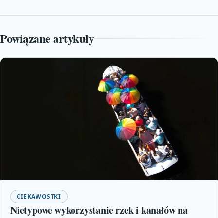
Powiązane artykuły
CIEKAWOSTKI
Nietypowe wykorzystanie rzek i kanałów na