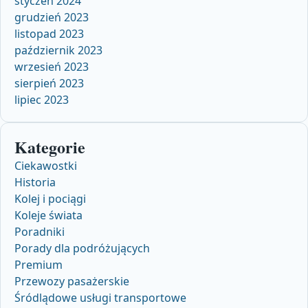
styczeń 2024
grudzień 2023
listopad 2023
październik 2023
wrzesień 2023
sierpień 2023
lipiec 2023
Kategorie
Ciekawostki
Historia
Kolej i pociągi
Koleje świata
Poradniki
Porady dla podróżujących
Premium
Przewozy pasażerskie
Śródlądowe usługi transportowe