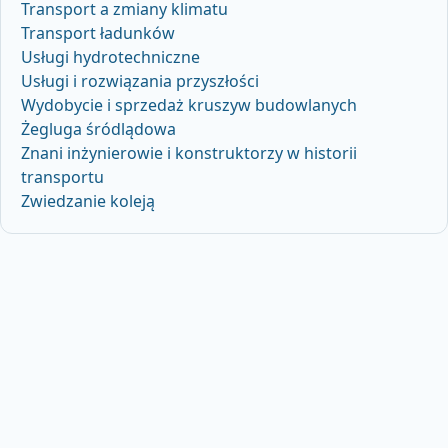
Transport a zmiany klimatu
Transport ładunków
Usługi hydrotechniczne
Usługi i rozwiązania przyszłości
Wydobycie i sprzedaż kruszyw budowlanych
Żegluga śródlądowa
Znani inżynierowie i konstruktorzy w historii
transportu
Zwiedzanie koleją