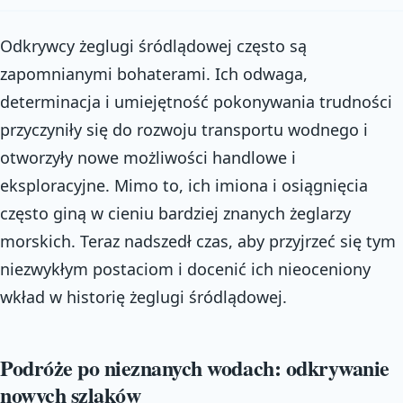
Odkrywcy żeglugi śródlądowej często są
zapomnianymi bohaterami. Ich odwaga,
determinacja i umiejętność pokonywania trudności
przyczyniły się do rozwoju transportu wodnego i
otworzyły nowe możliwości handlowe i
eksploracyjne. Mimo to, ich imiona i osiągnięcia
często giną w cieniu bardziej znanych żeglarzy
morskich. Teraz nadszedł czas, aby przyjrzeć się tym
niezwykłym postaciom i docenić ich nieoceniony
wkład w historię żeglugi śródlądowej.
Podróże po nieznanych wodach: odkrywanie
nowych szlaków