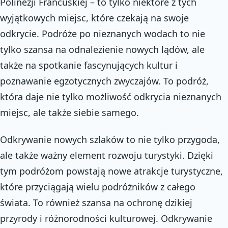
Polinezji Francuskiej – to tylko niektóre z tych
wyjątkowych miejsc, które czekają na swoje
odkrycie. Podróże po nieznanych wodach to nie
tylko szansa na odnalezienie nowych lądów, ale
także na spotkanie fascynujących kultur i
poznawanie egzotycznych zwyczajów. To podróż,
która daje nie tylko możliwość odkrycia nieznanych
miejsc, ale także siebie samego.
Odkrywanie nowych szlaków to nie tylko przygoda,
ale także ważny element rozwoju turystyki. Dzięki
tym podróżom powstają nowe atrakcje turystyczne,
które przyciągają wielu podróżników z całego
świata. To również szansa na ochronę dzikiej
przyrody i różnorodności kulturowej. Odkrywanie