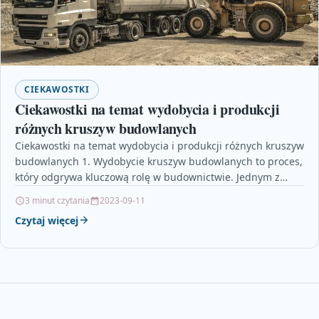
CIEKAWOSTKI
Ciekawostki na temat wydobycia i produkcji
różnych kruszyw budowlanych
Ciekawostki na temat wydobycia i produkcji różnych kruszyw
budowlanych 1. Wydobycie kruszyw budowlanych to proces,
który odgrywa kluczową rolę w budownictwie. Jednym z
najpopularniejszych…
3 minut czytania
2023-09-11
Czytaj więcej