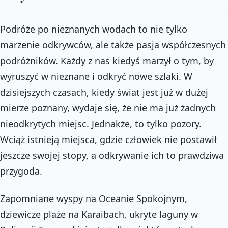
Podróże po nieznanych wodach to nie tylko
marzenie odkrywców, ale także pasja współczesnych
podróżników. Każdy z nas kiedyś marzył o tym, by
wyruszyć w nieznane i odkryć nowe szlaki. W
dzisiejszych czasach, kiedy świat jest już w dużej
mierze poznany, wydaje się, że nie ma już żadnych
nieodkrytych miejsc. Jednakże, to tylko pozory.
Wciąż istnieją miejsca, gdzie człowiek nie postawił
jeszcze swojej stopy, a odkrywanie ich to prawdziwa
przygoda.
Zapomniane wyspy na Oceanie Spokojnym,
dziewicze plaże na Karaibach, ukryte laguny w