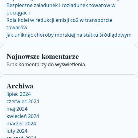
Bezpieczne załadunek i rozładunek towarów w
pociągach
Rola kolei w redukcji emisji co2 w transporcie
towarów
Jak uniknąć choroby morskiej na statku śródlądowym
Najnowsze komentarze
Brak komentarzy do wyświetlenia.
Archiwa
lipiec 2024
czerwiec 2024
maj 2024
kwiecień 2024
marzec 2024
luty 2024