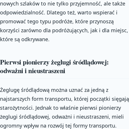
nowych szlaków to nie tylko przyjemność, ale także
odpowiedzialność. Dlatego też, warto wspierać i
promować tego typu podróże, które przynoszą
korzyści zarówno dla podróżujących, jak i dla miejsc,
które są odkrywane.
Pierwsi pionierzy żeglugi śródlądowej:
odważni i nieustraszeni
Żeglugę śródlądową można uznać za jedną z
najstarszych form transportu, której początki sięgają
starożytności. Jednak to właśnie pierwsi pionierzy
żeglugi śródlądowej, odważni i nieustraszeni, mieli
ogromny wpływ na rozwój tej formy transportu.