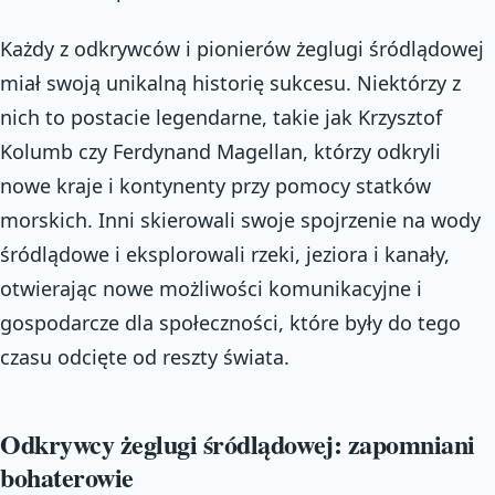
Każdy z odkrywców i pionierów żeglugi śródlądowej
miał swoją unikalną historię sukcesu. Niektórzy z
nich to postacie legendarne, takie jak Krzysztof
Kolumb czy Ferdynand Magellan, którzy odkryli
nowe kraje i kontynenty przy pomocy statków
morskich. Inni skierowali swoje spojrzenie na wody
śródlądowe i eksplorowali rzeki, jeziora i kanały,
otwierając nowe możliwości komunikacyjne i
gospodarcze dla społeczności, które były do tego
czasu odcięte od reszty świata.
Odkrywcy żeglugi śródlądowej: zapomniani
bohaterowie