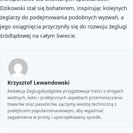
Dzikowski stał się bohaterem, inspirując kolejnych
żeglarzy do podejmowania podobnych wyzwań, a
jego osiągnięcia przyczyniły się do rozwoju żeglugi
śródlądowej na całym świecie.
Krzysztof Lewandowski
Redakcja Zeglugabydgoska przygotowuje treści o drogach
wodnych, kolei i praktycznych aspektach przemieszczania
towarów oraz pasażerów. Łączymy wiedzę techniczną z
podejściem popularnonaukowym, aby wyjaśniać
zagadnienia w prosty i uporządkowany sposób.