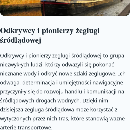
Odkrywcy i pionierzy żeglugi
śródlądowej
Odkrywcy i pionierzy żeglugi śródlądowej to grupa
niezwykłych ludzi, którzy odważyli się pokonać
nieznane wody i odkryć nowe szlaki żeglugowe. Ich
odwaga, determinacja i umiejętności nawigacyjne
przyczyniły się do rozwoju handlu i komunikacji na
śródlądowych drogach wodnych. Dzięki nim
dzisiejsza żegluga śródlądowa może korzystać z
wytyczonych przez nich tras, które stanowią ważne
arterie transportowe.