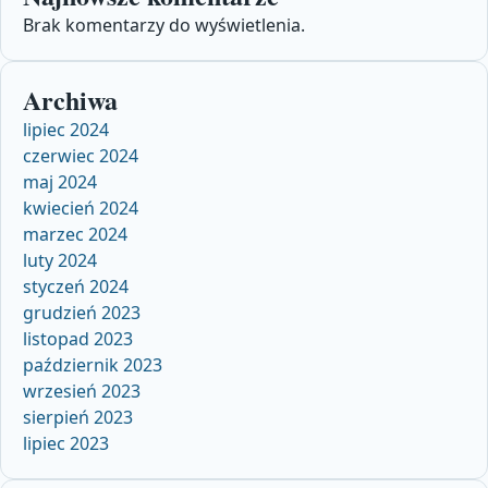
Brak komentarzy do wyświetlenia.
Archiwa
lipiec 2024
czerwiec 2024
maj 2024
kwiecień 2024
marzec 2024
luty 2024
styczeń 2024
grudzień 2023
listopad 2023
październik 2023
wrzesień 2023
sierpień 2023
lipiec 2023