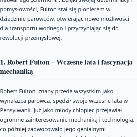
pomysłowości, Fulton stał się pionierem w
dziedzinie parowców, otwierając nowe możliwości
dla transportu wodnego i przyczyniając się do
rewolucji przemysłowej.
1. Robert Fulton – Wczesne lata i fascynacja
mechaniką
Robert Fulton, znany przede wszystkim jako
wynalazca parowca, spędził swoje wczesne lata w
Pensylwanii. Już jako młody chłopiec przejawiał
ogromne zainteresowanie mechaniką i technologią,
co później zaowocowało jego genialnymi