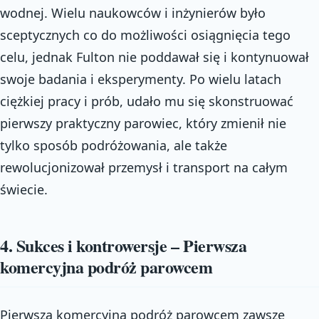
wodnej. Wielu naukowców i inżynierów było
sceptycznych co do możliwości osiągnięcia tego
celu, jednak Fulton nie poddawał się i kontynuował
swoje badania i eksperymenty. Po wielu latach
ciężkiej pracy i prób, udało mu się skonstruować
pierwszy praktyczny parowiec, który zmienił nie
tylko sposób podróżowania, ale także
rewolucjonizował przemysł i transport na całym
świecie.
4. Sukces i kontrowersje – Pierwsza
komercyjna podróż parowcem
Pierwsza komercyjna podróż parowcem zawsze