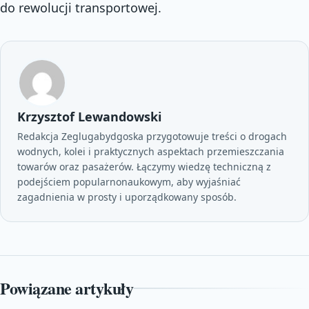
do rewolucji transportowej.
Krzysztof Lewandowski
Redakcja Zeglugabydgoska przygotowuje treści o drogach
wodnych, kolei i praktycznych aspektach przemieszczania
towarów oraz pasażerów. Łączymy wiedzę techniczną z
podejściem popularnonaukowym, aby wyjaśniać
zagadnienia w prosty i uporządkowany sposób.
Powiązane artykuły