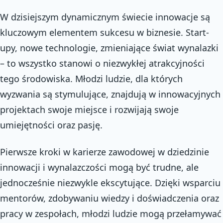
W dzisiejszym dynamicznym świecie innowacje są
kluczowym elementem sukcesu w biznesie. Start-
upy, nowe technologie, zmieniające świat wynalazki
– to wszystko stanowi o niezwykłej atrakcyjności
tego środowiska. Młodzi ludzie, dla których
wyzwania są stymulujące, znajdują w innowacyjnych
projektach swoje miejsce i rozwijają swoje
umiejętności oraz pasję.
Pierwsze kroki w karierze zawodowej w dziedzinie
innowacji i wynalazczości mogą być trudne, ale
jednocześnie niezwykle ekscytujące. Dzięki wsparciu
mentorów, zdobywaniu wiedzy i doświadczenia oraz
pracy w zespołach, młodzi ludzie mogą przełamywać