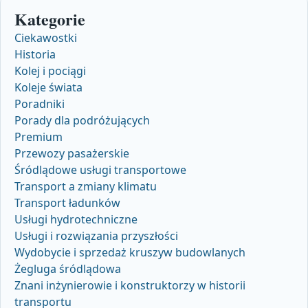
Kategorie
Ciekawostki
Historia
Kolej i pociągi
Koleje świata
Poradniki
Porady dla podróżujących
Premium
Przewozy pasażerskie
Śródlądowe usługi transportowe
Transport a zmiany klimatu
Transport ładunków
Usługi hydrotechniczne
Usługi i rozwiązania przyszłości
Wydobycie i sprzedaż kruszyw budowlanych
Żegluga śródlądowa
Znani inżynierowie i konstruktorzy w historii
transportu