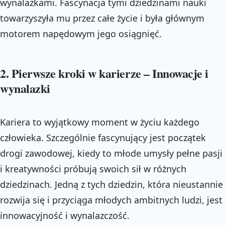
wynalazkami. Fascynacja tymi dziedzinami nauki
towarzyszyła mu przez całe życie i była głównym
motorem napędowym jego osiągnięć.
2. Pierwsze kroki w karierze – Innowacje i
wynalazki
Kariera to wyjątkowy moment w życiu każdego
człowieka. Szczególnie fascynujący jest początek
drogi zawodowej, kiedy to młode umysły pełne pasji
i kreatywności próbują swoich sił w różnych
dziedzinach. Jedną z tych dziedzin, która nieustannie
rozwija się i przyciąga młodych ambitnych ludzi, jest
innowacyjność i wynalazczość.