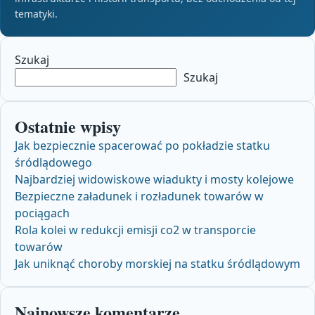
tematyki.
Szukaj
Szukaj
Ostatnie wpisy
Jak bezpiecznie spacerować po pokładzie statku
śródlądowego
Najbardziej widowiskowe wiadukty i mosty kolejowe
Bezpieczne załadunek i rozładunek towarów w
pociągach
Rola kolei w redukcji emisji co2 w transporcie
towarów
Jak uniknąć choroby morskiej na statku śródlądowym
Najnowsze komentarze