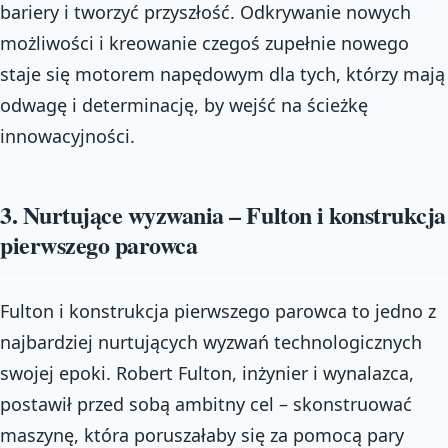
bariery i tworzyć przyszłość. Odkrywanie nowych
możliwości i kreowanie czegoś zupełnie nowego
staje się motorem napędowym dla tych, którzy mają
odwagę i determinację, by wejść na ścieżkę
innowacyjności.
3. Nurtujące wyzwania – Fulton i konstrukcja
pierwszego parowca
Fulton i konstrukcja pierwszego parowca to jedno z
najbardziej nurtujących wyzwań technologicznych
swojej epoki. Robert Fulton, inżynier i wynalazca,
postawił przed sobą ambitny cel – skonstruować
maszynę, która poruszałaby się za pomocą pary