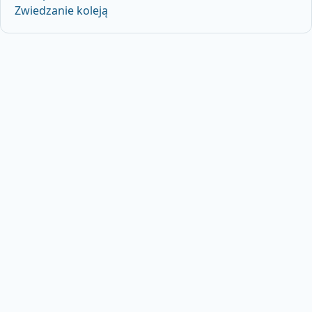
Zwiedzanie koleją