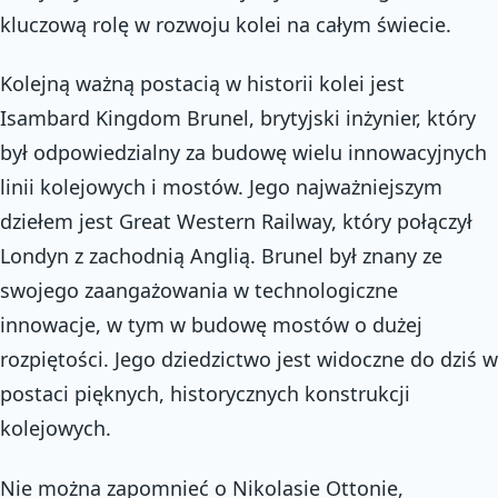
kluczową rolę w rozwoju kolei na całym świecie.
Kolejną ważną postacią w historii kolei jest
Isambard Kingdom Brunel, brytyjski inżynier, który
był odpowiedzialny za budowę wielu innowacyjnych
linii kolejowych i mostów. Jego najważniejszym
dziełem jest Great Western Railway, który połączył
Londyn z zachodnią Anglią. Brunel był znany ze
swojego zaangażowania w technologiczne
innowacje, w tym w budowę mostów o dużej
rozpiętości. Jego dziedzictwo jest widoczne do dziś w
postaci pięknych, historycznych konstrukcji
kolejowych.
Nie można zapomnieć o Nikolasie Ottonie,