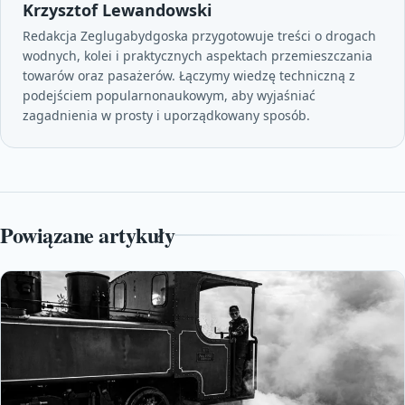
Krzysztof Lewandowski
Redakcja Zeglugabydgoska przygotowuje treści o drogach
wodnych, kolei i praktycznych aspektach przemieszczania
towarów oraz pasażerów. Łączymy wiedzę techniczną z
podejściem popularnonaukowym, aby wyjaśniać
zagadnienia w prosty i uporządkowany sposób.
Powiązane artykuły