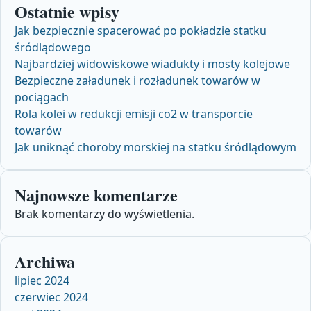
Ostatnie wpisy
Jak bezpiecznie spacerować po pokładzie statku
śródlądowego
Najbardziej widowiskowe wiadukty i mosty kolejowe
Bezpieczne załadunek i rozładunek towarów w
pociągach
Rola kolei w redukcji emisji co2 w transporcie
towarów
Jak uniknąć choroby morskiej na statku śródlądowym
Najnowsze komentarze
Brak komentarzy do wyświetlenia.
Archiwa
lipiec 2024
czerwiec 2024