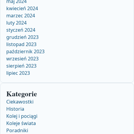
maj 2024
kwiecień 2024
marzec 2024
luty 2024
styczeń 2024
grudzień 2023
listopad 2023
październik 2023
wrzesień 2023
sierpień 2023
lipiec 2023
Kategorie
Ciekawostki
Historia
Kolej i pociągi
Koleje świata
Poradniki