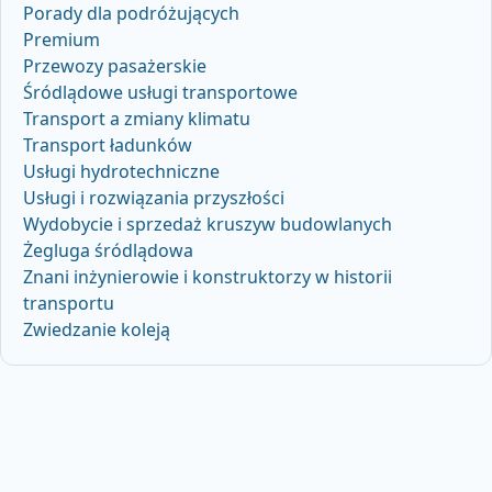
Porady dla podróżujących
Premium
Przewozy pasażerskie
Śródlądowe usługi transportowe
Transport a zmiany klimatu
Transport ładunków
Usługi hydrotechniczne
Usługi i rozwiązania przyszłości
Wydobycie i sprzedaż kruszyw budowlanych
Żegluga śródlądowa
Znani inżynierowie i konstruktorzy w historii
transportu
Zwiedzanie koleją