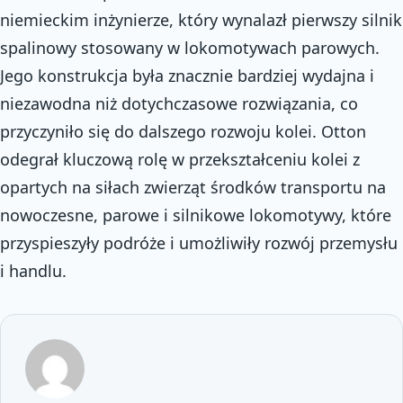
niemieckim inżynierze, który wynalazł pierwszy silnik
spalinowy stosowany w lokomotywach parowych.
Jego konstrukcja była znacznie bardziej wydajna i
niezawodna niż dotychczasowe rozwiązania, co
przyczyniło się do dalszego rozwoju kolei. Otton
odegrał kluczową rolę w przekształceniu kolei z
opartych na siłach zwierząt środków transportu na
nowoczesne, parowe i silnikowe lokomotywy, które
przyspieszyły podróże i umożliwiły rozwój przemysłu
i handlu.