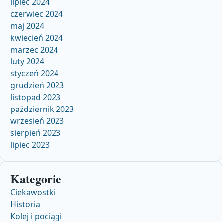
lipiec 2024
czerwiec 2024
maj 2024
kwiecień 2024
marzec 2024
luty 2024
styczeń 2024
grudzień 2023
listopad 2023
październik 2023
wrzesień 2023
sierpień 2023
lipiec 2023
Kategorie
Ciekawostki
Historia
Kolej i pociągi