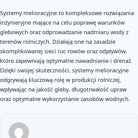
Systemy melioracyjne to kompleksowe rozwiązania
inżynieryjne mające na celu poprawę warunków
glebowych oraz odprowadzanie nadmiaru wody z
terenów rolniczych. Działają one na zasadzie
skomplikowanej sieci rur, rowów oraz odpływów,
które zapewniają optymalne nawadnianie i drenaż.
Dzięki swojej skuteczności, systemy melioracyjne
odgrywają kluczową rolę w produkcji rolniczej,
wpływając na jakość gleby, długotrwałość upraw
oraz optymalne wykorzystanie zasobów wodnych.