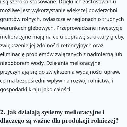
i są szeroko stosowane. Dzięki ich zastosowaniu
możliwe jest wykorzystanie większej powierzchni
gruntów rolnych, zwłaszcza w regionach o trudnych
warunkach glebowych. Przeprowadzane inwestycje
melioracyjne mają na celu poprawę struktury gleby,
zwiększenie jej zdolności retencyjnych oraz
eliminację problemów związanych z nadmierną lub
niedoborem wody. Działania melioracyjne
przyczyniają się do zwiększenia wydajności upraw,
co ma bezpośredni wpływ na rozwój rolnictwa i
gospodarki kraju jako całości.
2. Jak działają systemy melioracyjne i
dlaczego są ważne dla produkcji rolniczej?