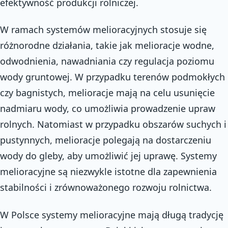
efektywność produkcji rolniczej.
W ramach systemów melioracyjnych stosuje się
różnorodne działania, takie jak melioracje wodne,
odwodnienia, nawadniania czy regulacja poziomu
wody gruntowej. W przypadku terenów podmokłych
czy bagnistych, melioracje mają na celu usunięcie
nadmiaru wody, co umożliwia prowadzenie upraw
rolnych. Natomiast w przypadku obszarów suchych i
pustynnych, melioracje polegają na dostarczeniu
wody do gleby, aby umożliwić jej uprawę. Systemy
melioracyjne są niezwykle istotne dla zapewnienia
stabilności i zrównoważonego rozwoju rolnictwa.
W Polsce systemy melioracyjne mają długą tradycję