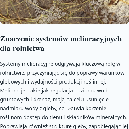
Znaczenie systemów melioracyjnych
dla rolnictwa
Systemy melioracyjne odgrywają kluczową rolę w
rolnictwie, przyczyniając się do poprawy warunków
glebowych i wydajności produkcji roślinnej.
Melioracje, takie jak regulacja poziomu wód
gruntowych i drenaż, mają na celu usunięcie
nadmiaru wody z gleby, co ułatwia korzenie
roślinom dostęp do tlenu i składników mineralnych.
Poprawiają również strukturę gleby, zapobiegając jej