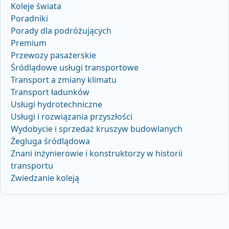
Koleje świata
Poradniki
Porady dla podróżujących
Premium
Przewozy pasażerskie
Śródlądowe usługi transportowe
Transport a zmiany klimatu
Transport ładunków
Usługi hydrotechniczne
Usługi i rozwiązania przyszłości
Wydobycie i sprzedaż kruszyw budowlanych
Żegluga śródlądowa
Znani inżynierowie i konstruktorzy w historii
transportu
Zwiedzanie koleją