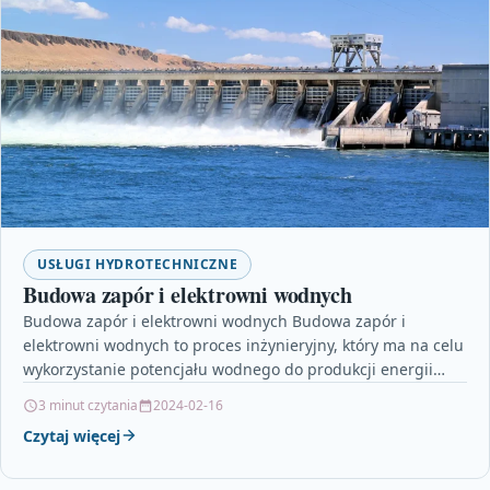
USŁUGI HYDROTECHNICZNE
Budowa zapór i elektrowni wodnych
Budowa zapór i elektrowni wodnych Budowa zapór i
elektrowni wodnych to proces inżynieryjny, który ma na celu
wykorzystanie potencjału wodnego do produkcji energii
elektrycznej.…
3 minut czytania
2024-02-16
Czytaj więcej