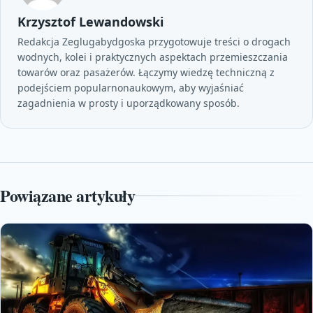
Krzysztof Lewandowski
Redakcja Zeglugabydgoska przygotowuje treści o drogach
wodnych, kolei i praktycznych aspektach przemieszczania
towarów oraz pasażerów. Łączymy wiedzę techniczną z
podejściem popularnonaukowym, aby wyjaśniać
zagadnienia w prosty i uporządkowany sposób.
Powiązane artykuły