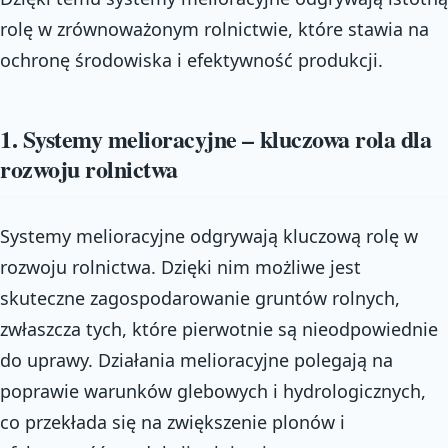
rolę w zrównoważonym rolnictwie, które stawia na
ochronę środowiska i efektywność produkcji.
1. Systemy melioracyjne – kluczowa rola dla
rozwoju rolnictwa
Systemy melioracyjne odgrywają kluczową rolę w
rozwoju rolnictwa. Dzięki nim możliwe jest
skuteczne zagospodarowanie gruntów rolnych,
zwłaszcza tych, które pierwotnie są nieodpowiednie
do uprawy. Działania melioracyjne polegają na
poprawie warunków glebowych i hydrologicznych,
co przekłada się na zwiększenie plonów i