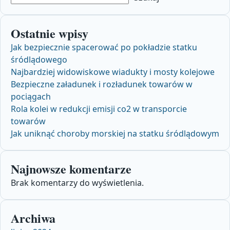
Ostatnie wpisy
Jak bezpiecznie spacerować po pokładzie statku
śródlądowego
Najbardziej widowiskowe wiadukty i mosty kolejowe
Bezpieczne załadunek i rozładunek towarów w
pociągach
Rola kolei w redukcji emisji co2 w transporcie
towarów
Jak uniknąć choroby morskiej na statku śródlądowym
Najnowsze komentarze
Brak komentarzy do wyświetlenia.
Archiwa